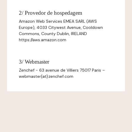
2/ Provedor de hospedagem
Amazon Web Services EMEA SARL (AWS
Europe), 4033 Citywest Avenue, Cooldown
Commons, County Dublin, IRELAND
https://aws.amazon.com
3/ Webmaster
Zenchef - 63 avenue de Villiers 75017 Paris –
webmaster{at}zenchef.com